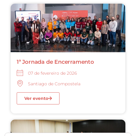
1ª Jornada de Encerramento
07 de fevereiro de 2026
Santiago de Compostela
Ver evento