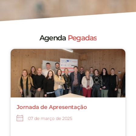
Agenda
Pegadas
Jornada de Apresentação
07 de março de 2025