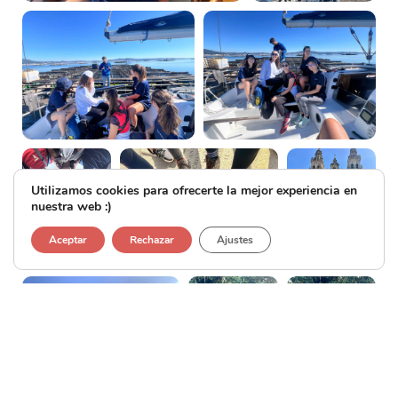
Utilizamos cookies para ofrecerte la mejor experiencia en
nuestra web :)
Aceptar
Rechazar
Ajustes